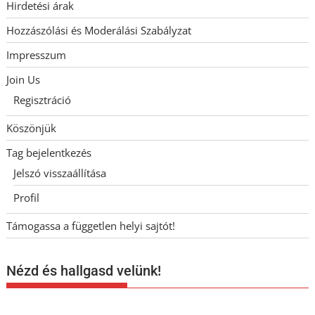
Hirdetési árak
Hozzászólási és Moderálási Szabályzat
Impresszum
Join Us
Regisztráció
Köszönjük
Tag bejelentkezés
Jelszó visszaállítása
Profil
Támogassa a független helyi sajtót!
Nézd és hallgasd velünk!