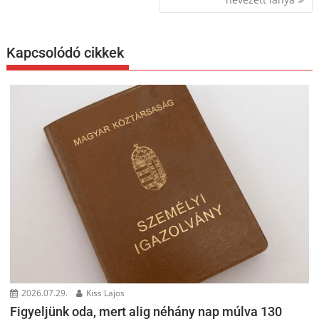
Kapcsolódó cikkek
2026.07.29.
Kiss Lajos
Figyeljünk oda, mert alig néhány nap múlva 130