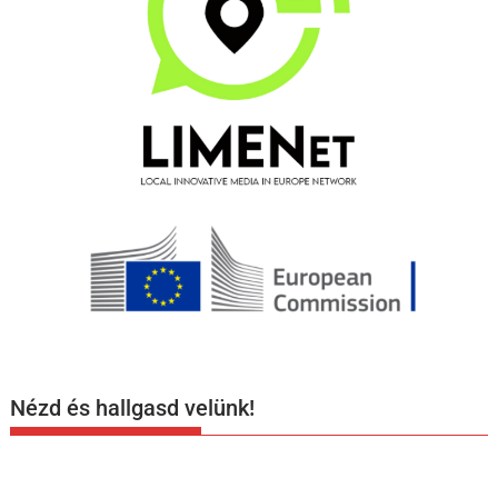
Nézd és hallgasd velünk!