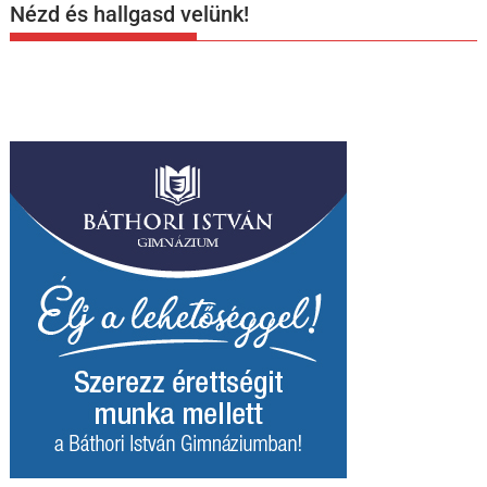
Nézd és hallgasd velünk!