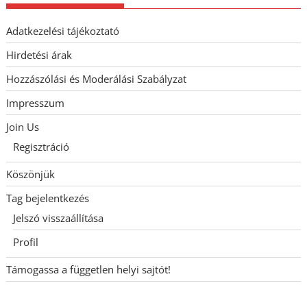
Adatkezelési tájékoztató
Hirdetési árak
Hozzászólási és Moderálási Szabályzat
Impresszum
Join Us
Regisztráció
Köszönjük
Tag bejelentkezés
Jelszó visszaállítása
Profil
Támogassa a független helyi sajtót!