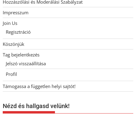
Hozzászólási és Moderálási Szabályzat
Impresszum
Join Us
Regisztráció
Köszönjük
Tag bejelentkezés
Jelszó visszaállítása
Profil
Támogassa a független helyi sajtót!
Nézd és hallgasd velünk!