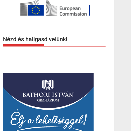
Nézd és hallgasd velünk!