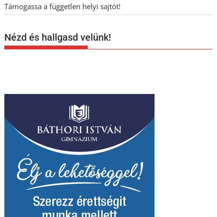
Támogassa a független helyi sajtót!
Nézd és hallgasd velünk!