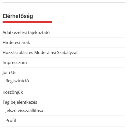
Elérhetőség
Adatkezelési tájékoztató
Hirdetési árak
Hozzászólási és Moderálási Szabályzat
Impresszum
Join Us
Regisztráció
Köszönjük
Tag bejelentkezés
Jelszó visszaállítása
Profil