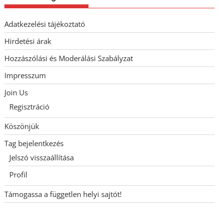
Adatkezelési tájékoztató
Hirdetési árak
Hozzászólási és Moderálási Szabályzat
Impresszum
Join Us
Regisztráció
Köszönjük
Tag bejelentkezés
Jelszó visszaállítása
Profil
Támogassa a független helyi sajtót!