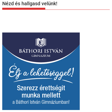
Nézd és hallgasd velünk!