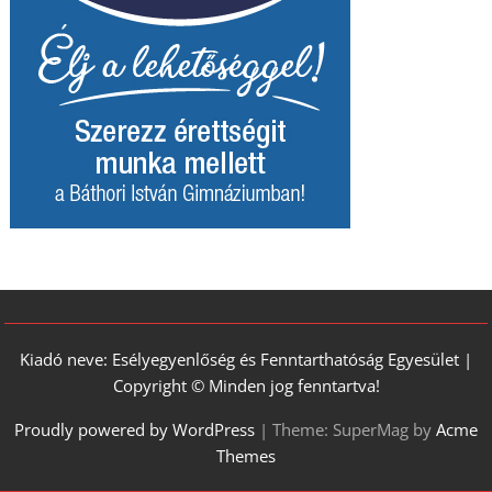
Kiadó neve: Esélyegyenlőség és Fenntarthatóság Egyesület |
Copyright © Minden jog fenntartva!
Proudly powered by WordPress
|
Theme: SuperMag by
Acme
Themes