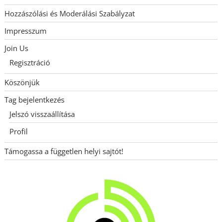
Hozzászólási és Moderálási Szabályzat
Impresszum
Join Us
Regisztráció
Köszönjük
Tag bejelentkezés
Jelszó visszaállítása
Profil
Támogassa a független helyi sajtót!