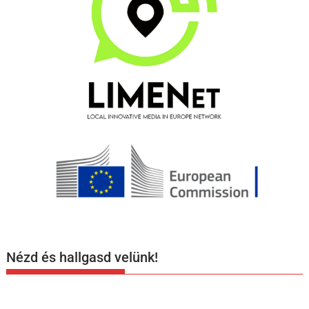
Nézd és hallgasd velünk!