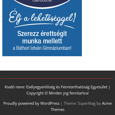
Kiadó neve: Esélyegyenlőség és Fenntarthatóság Egyesület |
Copyright © Minden jog fenntartva!
Proudly powered by WordPress
|
Theme: SuperMag by
Acme
Themes