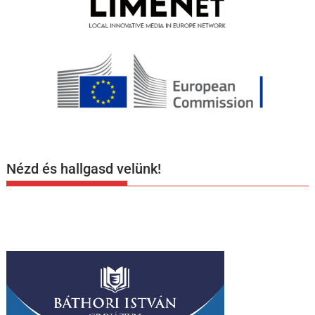
Nézd és hallgasd velünk!