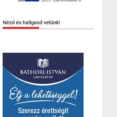
Nézd és hallgasd velünk!