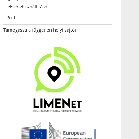
Jelszó visszaállítása
Profil
Támogassa a független helyi sajtót!