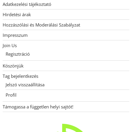
Adatkezelési tájékoztató
Hirdetési árak
Hozzászólási és Moderálási Szabályzat
Impresszum
Join Us
Regisztráció
Köszönjük
Tag bejelentkezés
Jelszó visszaállítása
Profil
Támogassa a független helyi sajtót!