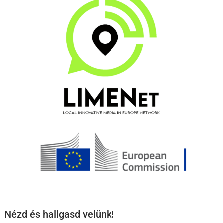
Nézd és hallgasd velünk!