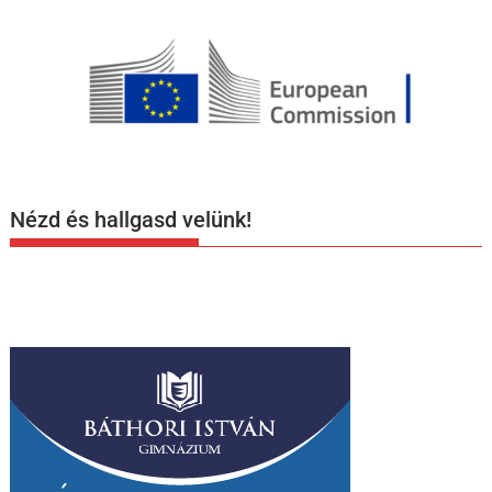
Nézd és hallgasd velünk!