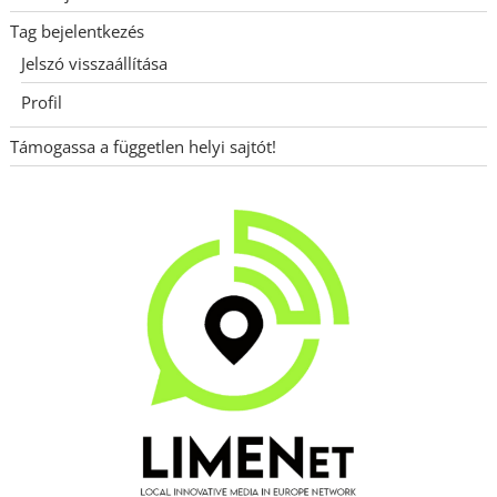
Tag bejelentkezés
Jelszó visszaállítása
Profil
Támogassa a független helyi sajtót!