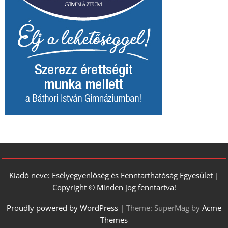
Kiadó neve: Esélyegyenlőség és Fenntarthatóság Egyesület |
Copyright © Minden jog fenntartva!
Proudly powered by WordPress
|
Theme: SuperMag by
Acme
Themes