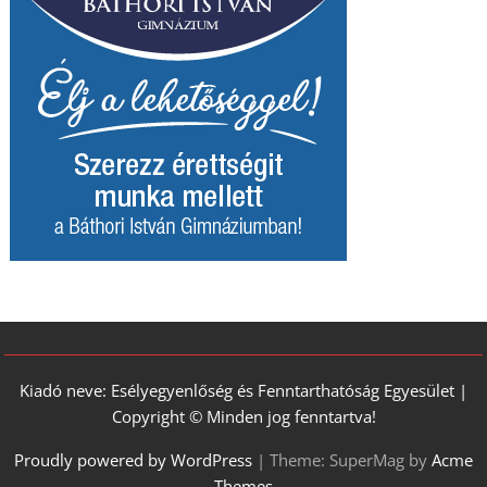
Kiadó neve: Esélyegyenlőség és Fenntarthatóság Egyesület |
Copyright © Minden jog fenntartva!
Proudly powered by WordPress
|
Theme: SuperMag by
Acme
Themes