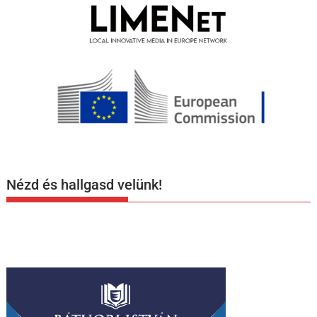
Nézd és hallgasd velünk!