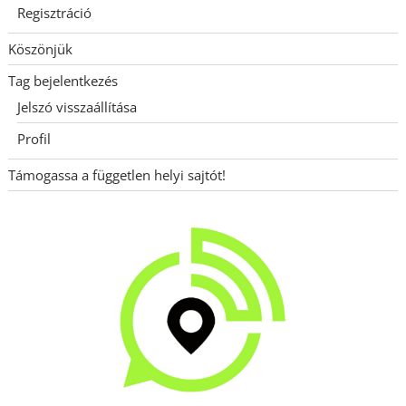
Regisztráció
Köszönjük
Tag bejelentkezés
Jelszó visszaállítása
Profil
Támogassa a független helyi sajtót!