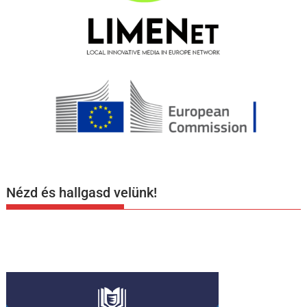
Nézd és hallgasd velünk!