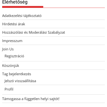
Elérhetőség
Adatkezelési tájékoztató
Hirdetési árak
Hozzászólási és Moderálási Szabályzat
Impresszum
Join Us
Regisztráció
Köszönjük
Tag bejelentkezés
Jelszó visszaállítása
Profil
Támogassa a független helyi sajtót!