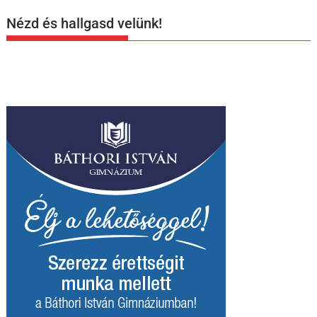
Nézd és hallgasd velünk!