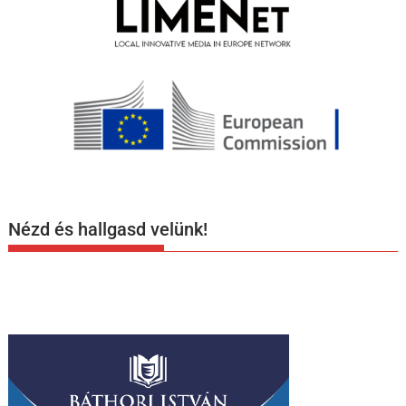
Nézd és hallgasd velünk!