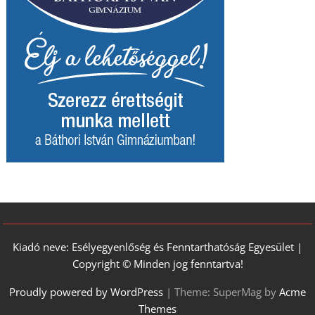
Kiadó neve: Esélyegyenlőség és Fenntarthatóság Egyesület |
Copyright © Minden jog fenntartva!
Proudly powered by WordPress
|
Theme: SuperMag by
Acme
Themes