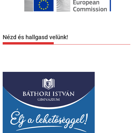
Nézd és hallgasd velünk!