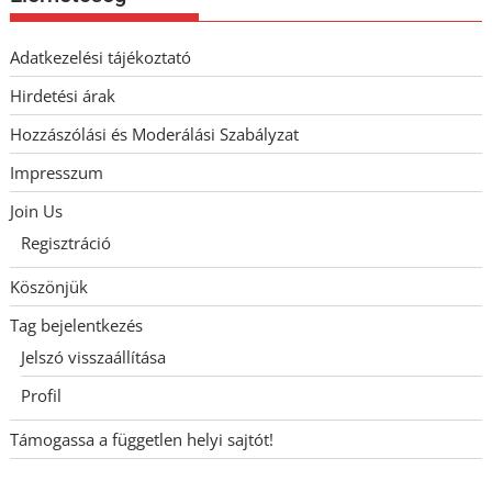
Adatkezelési tájékoztató
Hirdetési árak
Hozzászólási és Moderálási Szabályzat
Impresszum
Join Us
Regisztráció
Köszönjük
Tag bejelentkezés
Jelszó visszaállítása
Profil
Támogassa a független helyi sajtót!