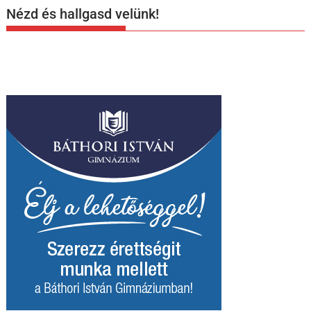
Nézd és hallgasd velünk!