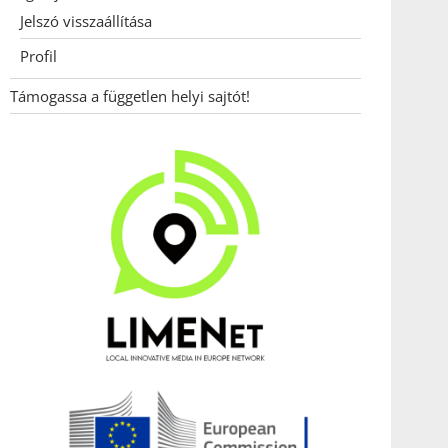
Jelszó visszaállítása
Profil
Támogassa a független helyi sajtót!