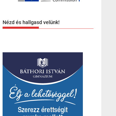
Nézd és hallgasd velünk!