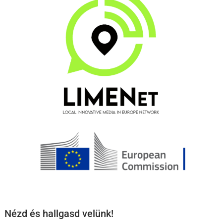
Nézd és hallgasd velünk!