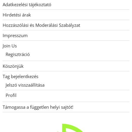
Adatkezelési tájékoztató
Hirdetési árak
Hozzászólási és Moderálási Szabályzat
Impresszum
Join Us
Regisztráció
Köszönjük
Tag bejelentkezés
Jelszó visszaállítása
Profil
Támogassa a független helyi sajtót!