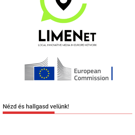
Nézd és hallgasd velünk!