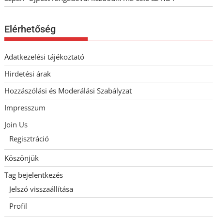
Elérhetőség
Adatkezelési tájékoztató
Hirdetési árak
Hozzászólási és Moderálási Szabályzat
Impresszum
Join Us
Regisztráció
Köszönjük
Tag bejelentkezés
Jelszó visszaállítása
Profil