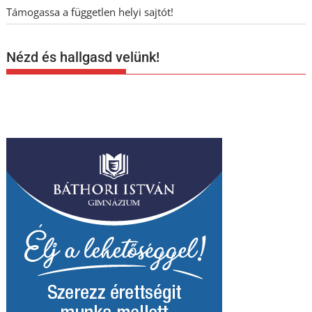
Támogassa a független helyi sajtót!
Nézd és hallgasd velünk!