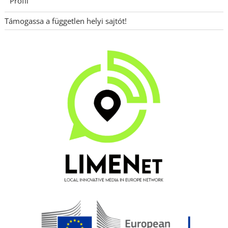
Profil
Támogassa a független helyi sajtót!