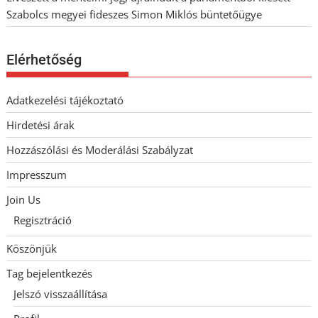
Szabolcs megyei fideszes Simon Miklós büntetőügye
Elérhetőség
Adatkezelési tájékoztató
Hirdetési árak
Hozzászólási és Moderálási Szabályzat
Impresszum
Join Us
Regisztráció
Köszönjük
Tag bejelentkezés
Jelszó visszaállítása