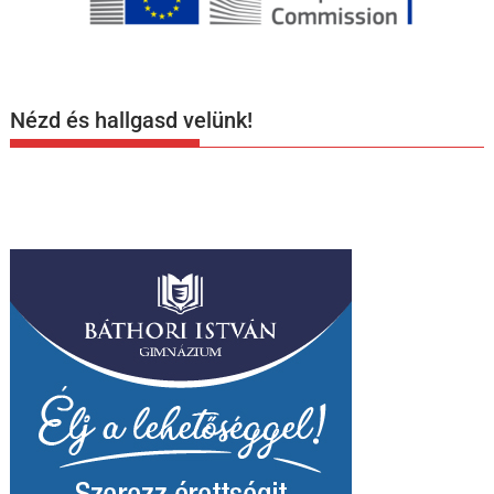
Nézd és hallgasd velünk!