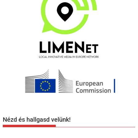
Nézd és hallgasd velünk!