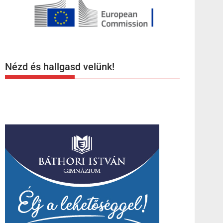
Nézd és hallgasd velünk!