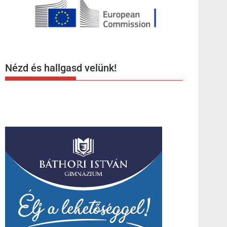
Nézd és hallgasd velünk!