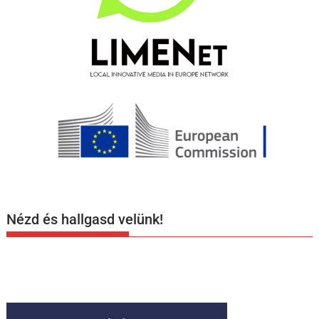
Nézd és hallgasd velünk!