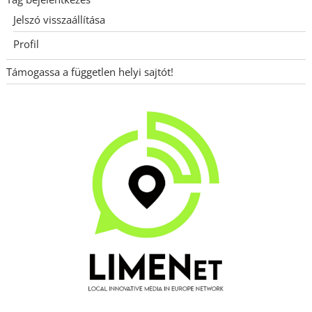
Jelszó visszaállítása
Profil
Támogassa a független helyi sajtót!