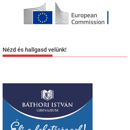
Nézd és hallgasd velünk!