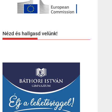
Nézd és hallgasd velünk!