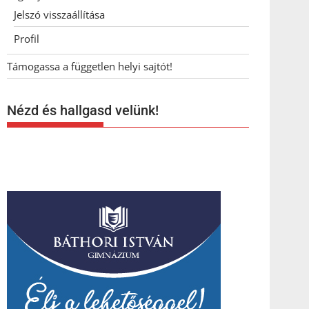
Jelszó visszaállítása
Profil
Támogassa a független helyi sajtót!
Nézd és hallgasd velünk!