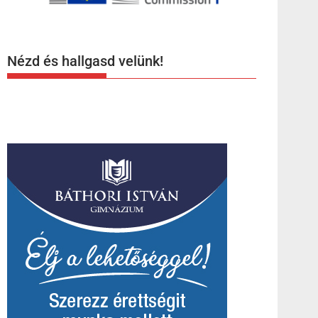
Nézd és hallgasd velünk!