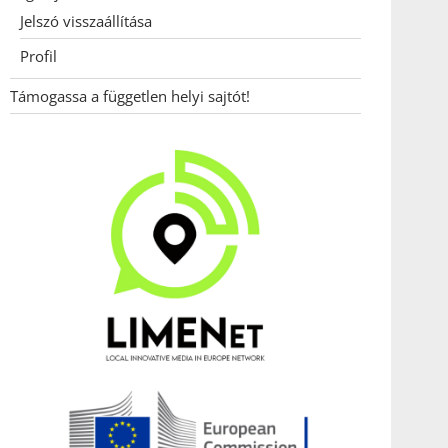
Jelszó visszaállítása
Profil
Támogassa a független helyi sajtót!