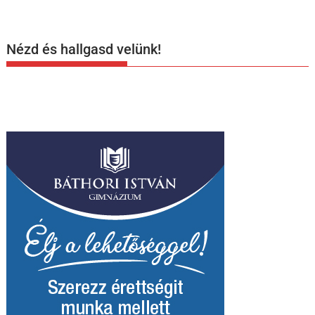
Nézd és hallgasd velünk!