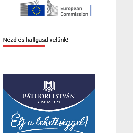
Nézd és hallgasd velünk!