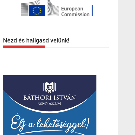
Nézd és hallgasd velünk!