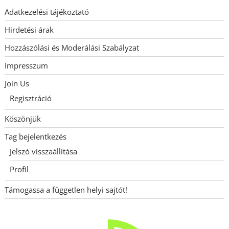
Adatkezelési tájékoztató
Hirdetési árak
Hozzászólási és Moderálási Szabályzat
Impresszum
Join Us
Regisztráció
Köszönjük
Tag bejelentkezés
Jelszó visszaállítása
Profil
Támogassa a független helyi sajtót!