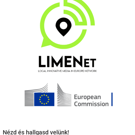
Nézd és hallgasd velünk!