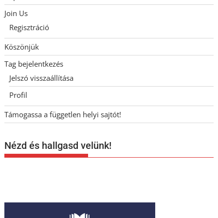
Join Us
Regisztráció
Köszönjük
Tag bejelentkezés
Jelszó visszaállítása
Profil
Támogassa a független helyi sajtót!
Nézd és hallgasd velünk!