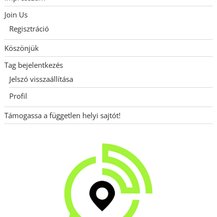
Join Us
Regisztráció
Köszönjük
Tag bejelentkezés
Jelszó visszaállítása
Profil
Támogassa a független helyi sajtót!