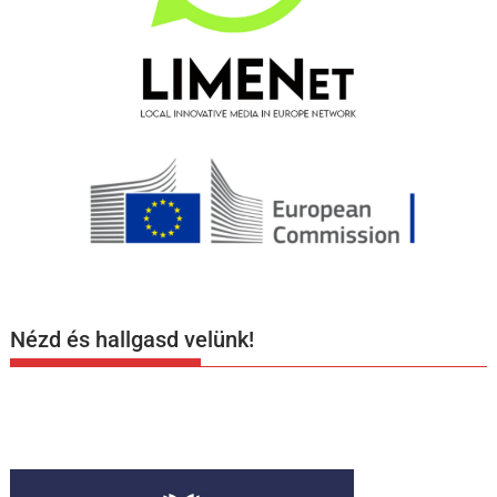
Nézd és hallgasd velünk!