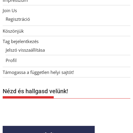
Join Us
Regisztráció
Köszönjük
Tag bejelentkezés
Jelszó visszaállítása
Profil
Támogassa a független helyi sajtót!
Nézd és hallgasd velünk!